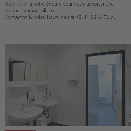
réactive et à votre écoute pour vous apporter une
réponse personnalisée.
Contactez Nicolas Rautureau au 06.11.98.52.75 ou .