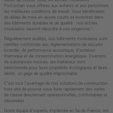
salles de classe. Avec les écoles modulaires
ProContain vous offrirez aux enfants et aux personnels
les meilleures conditions de travail. Vous bénéficierez
de délais de mise en œuvre courts et investirez dans
des bâtiments durables et de qualité : nos écoles
modulaires sauront répondre à vos exigences !
Régulièrement audités, nos bâtiments modulaires sont
certifiés conformes aux règlementations de sécurité
incendie, de performance acoustique, d’isolation
thermique et de consommation énergétique. Exempts
de substances nocives, les matériaux sont
sélectionnés pour leurs propriétés écologiques et leurs
labels, un gage de qualité irréprochable.
C'est tout l'avantage de nos solutions de construction
hors-site de pouvoir vous livrer rapidement des salles
de classe directement opérationnelles, confortables et
sécurisées.
Notre équipe d'experts, implantée en Île-de-France, est