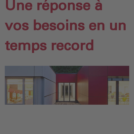
Une réponse à
vos besoins en un
temps record