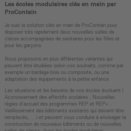
Les écoles modulaires clés en main par
ProContain
Je suis la solution clés en main de ProContain pour
disposer très rapidement deux nouvelles salles de
classe accompagnées de sanitaires pour les filles et
pour les garçons.
Nous proposons en plus différentes variantes qui
peuvent être étudiées selon vos souhaits, comme par
exemple un bardage bois ou composite, ou une
adaptation des équipements à la petite enfance.
Les situations et les besoins de vos écoles évoluent (
Accroissement des effectifs scolaires ; Nouvelles
règles d’accueil des programmes REP et REP+ ;
Vieillissement des bâtiments existants qui doivent être
remplacés, ... ) et peuvent vous conduire à envisager la
construction de nouveaux bâtiments ou de nouvelles