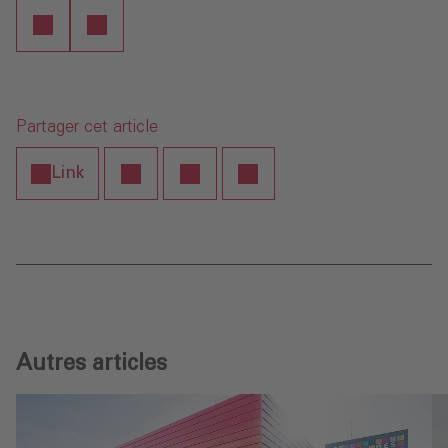
Partager cet article
Link
Autres articles