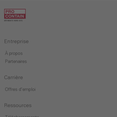
Entreprise
À propos
Partenaires
Carrière
Offres d'emploi
Ressources