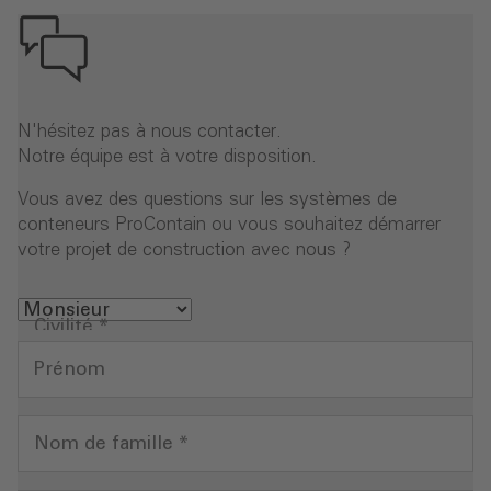
N'hésitez pas à nous contacter.
Notre équipe est à votre disposition.
Vous avez des questions sur les systèmes de
conteneurs ProContain ou vous souhaitez démarrer
votre projet de construction avec nous ?
Civilité
*
Prénom
Nom de famille
*