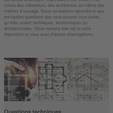
connu des utilisateurs, des architectes ou même des
maîtres d'ouvrage. Nous souhaitons répondre ici aux
principales questions que vous pouvez vous poser,
qu’elles soient techniques, économiques ou
architecturales. Nous restons bien sûr à votre
disposition si vous avez d'autres interrogations.
Questions techniques