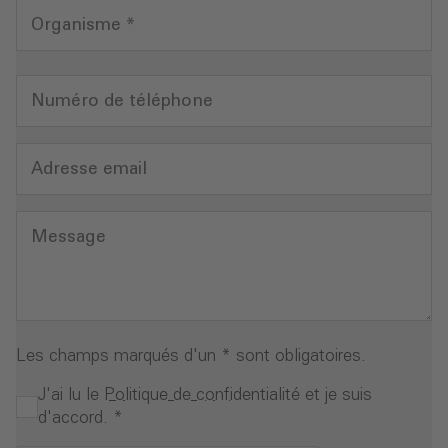
Organisme
*
Numéro de téléphone
Adresse email
Message
Les champs marqués d'un * sont obligatoires.
J'ai lu le
Politique de confidentialité
et je suis
d'accord.
*