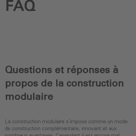
FAQ
Questions et réponses à
propos de la construction
modulaire
La construction modulaire s'impose comme un mode
de construction complémentaire, innovant et aux
nombreux avantages. Cependant il est encore mal