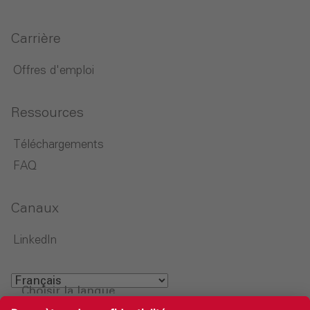
Carrière
Offres d'emploi
Ressources
Téléchargements
FAQ
Canaux
LinkedIn
Choisir la langue