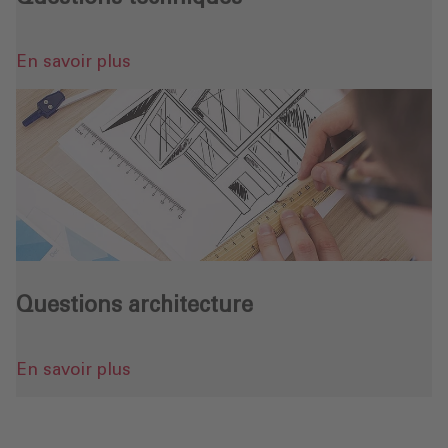
En savoir plus
- Questions techniques
Questions architecture
En savoir plus
- Questions architecture