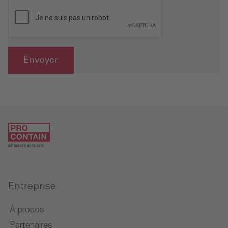
Envoyer
Entreprise
À propos
Partenaires