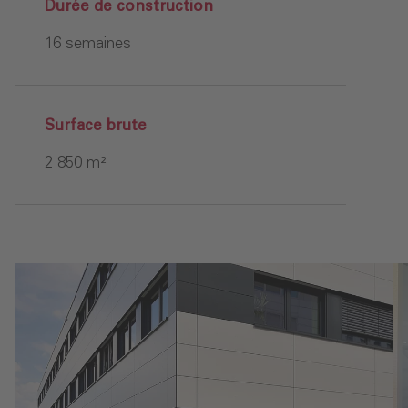
Durée de construction
16 semaines
Surface brute
2 850 m²