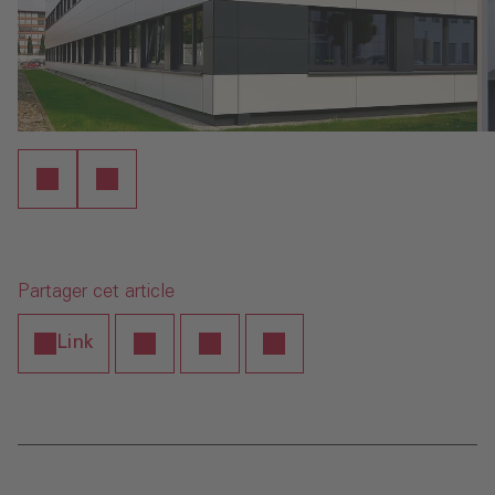
Partager cet article
Link