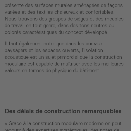
présente des surfaces murales aménagées de façons
variées et des textiles chaleureux et confortables.
Nous trouvons des groupes de sièges et des meubles
de travail en tout genre, dans des tons neutres ou
colorés caractéristiques du concept développé.
Il faut également noter que dans les bureaux
paysagers et les espaces ouverts, l'isolation
acoustique est un sujet primordial que la construction
modulaire est capable de maîtriser avec les meilleures
valeurs en termes de physique du bâtiment.
Des délais de construction remarquables
« Grace à la construction modulaire moderne on peut
recourir à des expertises systémiques, des notes de