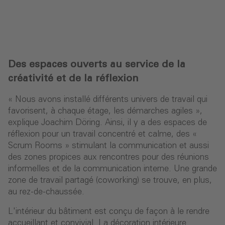
Des espaces ouverts au service de la
créativité et de la réflexion
« Nous avons installé différents univers de travail qui
favorisent, à chaque étage, les démarches agiles »,
explique Joachim Döring. Ainsi, il y a des espaces de
réﬂexion pour un travail concentré et calme, des «
Scrum Rooms » stimulant la communication et aussi
des zones propices aux rencontres pour des réunions
informelles et de la communication interne. Une grande
zone de travail partagé (coworking) se trouve, en plus,
au rez-de-chaussée.
L'intérieur du bâtiment est conçu de façon à le rendre
accueillant et convivial. La décoration intérieure