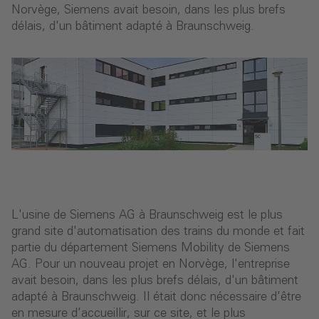
Norvège, Siemens avait besoin, dans les plus brefs
délais, d'un bâtiment adapté à Braunschweig.
L'usine de Siemens AG à Braunschweig est le plus
grand site d'automatisation des trains du monde et fait
partie du département Siemens Mobility de Siemens
AG. Pour un nouveau projet en Norvège, l'entreprise
avait besoin, dans les plus brefs délais, d'un bâtiment
adapté à Braunschweig. Il était donc nécessaire d’être
en mesure d’accueillir, sur ce site, et le plus