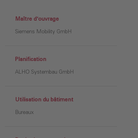
Maître d'ouvrage
Siemens Mobility GmbH
Planification
ALHO Systembau GmbH
Utilisation du bâtiment
Bureaux