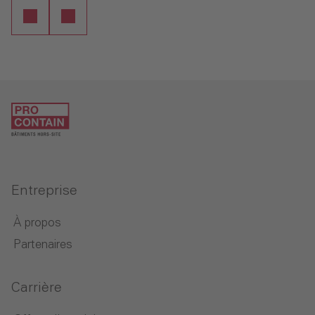
Entreprise
À propos
Partenaires
Carrière