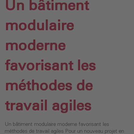
Un bâtiment
modulaire
moderne
favorisant les
méthodes de
travail agiles
Un bâtiment modulaire moderne favorisant les
méthodes de travail agiles Pour un nouveau projet en