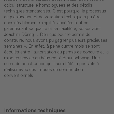
calcul structurelle homologuées et des détails
techniques standardisés. C’est pourquoi le processus
de planiﬁcation et de validation technique a pu être
considérablement simpliﬁé, accéléré tout en
garantissant sa qualité et sa fiabilité », se souvient
Joachim Döring. « Rien que pour le permis de
construire, nous avons pu gagner plusieurs précieuses
semaines ». En effet, à peine quatre mois se sont
écoulés entre l’autorisation du permis de conduire et la
mise en service du bâtiment à Braunschweig. Une
durée de construction qu’il aurait été impossible à
réaliser avec des modes de construction
conventionnels !
Informations techniques