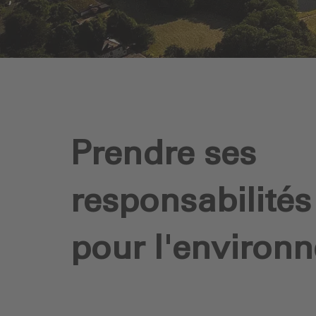
Prendre ses
responsabilités
pour l'environ