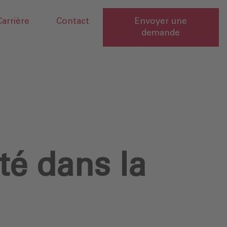
Carrière
Contact
Envoyer une
demande
té dans la