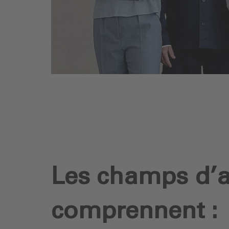
Les champs d’ac
comprennent :