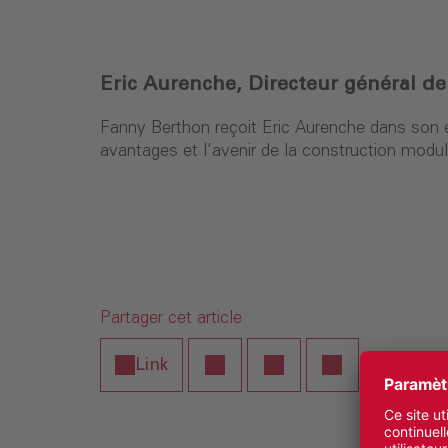
Eric Aurenche, Directeur général d
Fanny Berthon reçoit Eric Aurenche dans son é
avantages et l’avenir de la construction modul
Partager cet article
Link