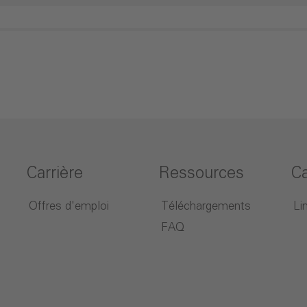
Carrière
Ressources
C
Offres d'emploi
Téléchargements
Li
FAQ