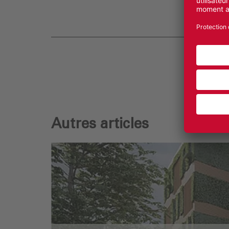
Autres articles