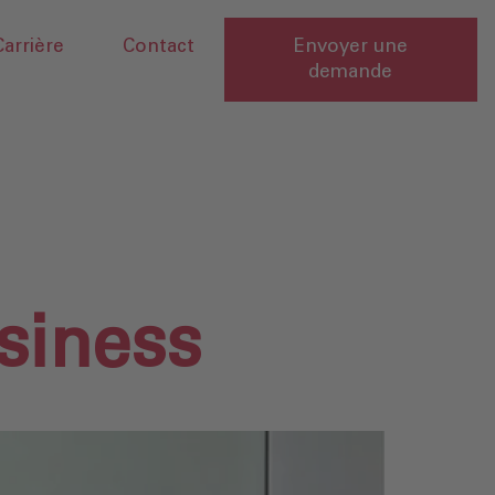
Carrière
Contact
Envoyer une
demande
siness