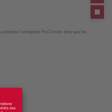
résente l’entreprise ProContain ainsi que les