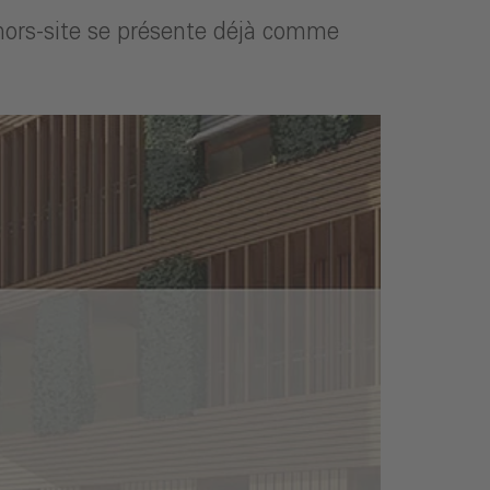
hors-site se présente déjà comme