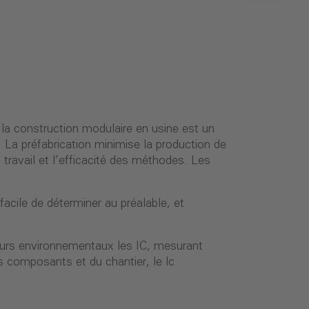
 la construction modulaire en usine est un
. La préfabrication minimise la production de
travail et l’efficacité des méthodes. Les
facile de déterminer au préalable, et
teurs environnementaux les IC, mesurant
 composants et du chantier, le lc