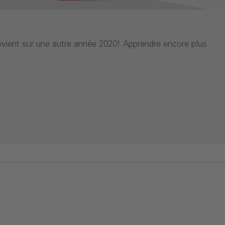
vient sur une autre année 2020! Apprendre encore plus.