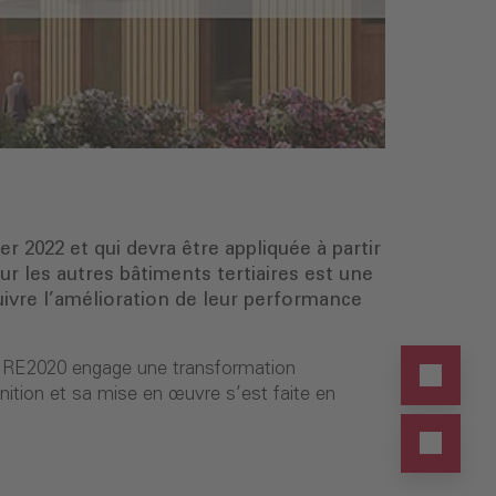
er 2022 et qui devra être appliquée à partir
r les autres bâtiments tertiaires est une
ivre l’amélioration de leur performance
la RE2020 engage une transformation
inition et sa mise en œuvre s’est faite en