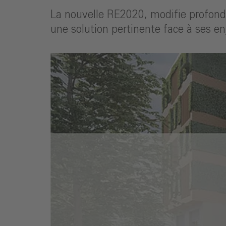
La nouvelle RE2020, modifie profond
une solution pertinente face à ses en