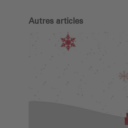
Autres articles