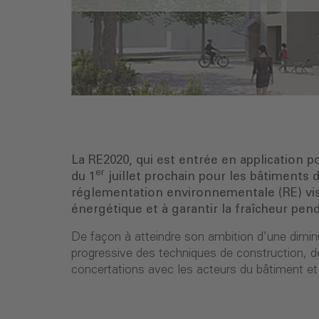
La RE2020, qui est entrée en application 
er
du 1
juillet prochain pour les bâtiments 
réglementation environnementale (RE) vis
énergétique et à garantir la fraîcheur pend
De façon à atteindre son ambition d’une dimin
progressive des techniques de construction, des
concertations avec les acteurs du bâtiment et le