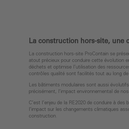
La construction hors-site, une
La construction hors-site ProContain se prése
atout précieux pour conduire cette évolution e
déchets et optimise l’utilisation des ressourc
contrôles qualité sont facilités tout au long de 
Les bâtiments modulaires sont aussi évolutifs, 
précisément, l’impact environnemental de nos
C’est l’enjeu de la RE2020 de conduire à des 
l’impact sur les changements climatiques ass
construction.