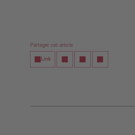
Partager cet article
Link