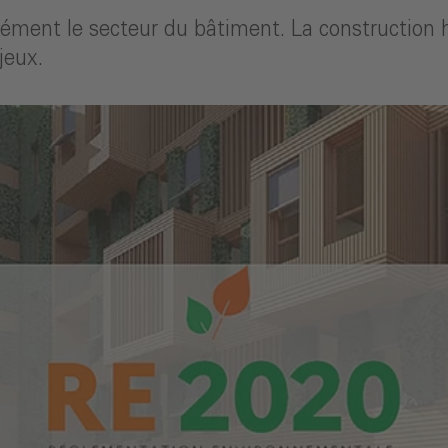
ément le secteur du bâtiment. La construction 
jeux.