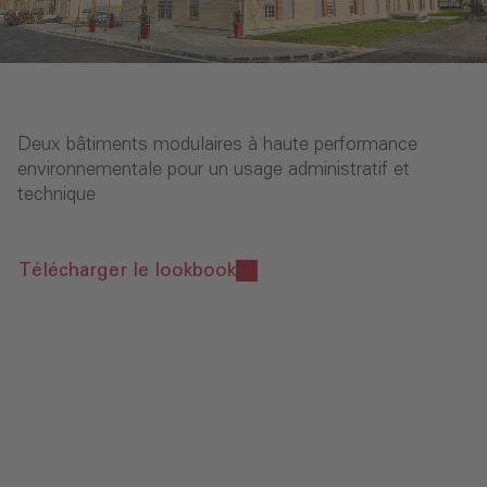
Deux bâtiments modulaires à haute performance
environnementale pour un usage administratif et
technique
Télécharger le lookbook