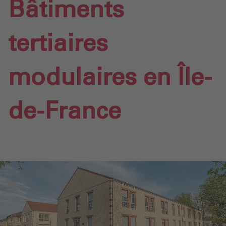
Bâtiments
tertiaires
modulaires en Île-
de-France