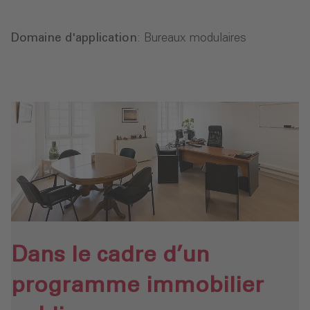
Domaine d'application
: Bureaux modulaires
Dans le cadre d’un
programme immobilier