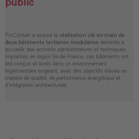
public
ProContain a assuré la
réalisation clé en main de
deux bâtiments tertiaires modulaires
destinés à
accueillir des activités administratives et techniques.
Implantés en région Île-de-France, ces bâtiments ont
été conçus et livrés dans un environnement
réglementaire exigeant, avec des objectifs élevés en
matière de qualité, de performance énergétique et
d’intégration architecturale.