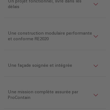
Un projet fonctionnel, livré dans les
délais
Une construction modulaire performante
et conforme RE2020
Une façade soignée et intégrée
Une mission complète assurée par
ProContain