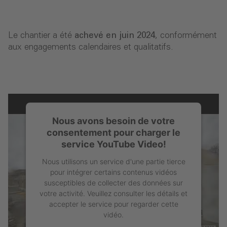
Le chantier a été
achevé en juin 2024
, conformément
aux engagements calendaires et qualitatifs.
Nous avons besoin de votre
consentement pour charger le
service YouTube Video!
Nous utilisons un service d'une partie tierce
pour intégrer certains contenus vidéos
susceptibles de collecter des données sur
votre activité. Veuillez consulter les détails et
accepter le service pour regarder cette
vidéo.