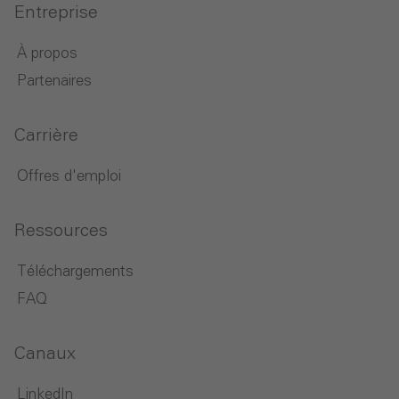
Entreprise
À propos
Partenaires
Carrière
Offres d'emploi
Ressources
Téléchargements
FAQ
Canaux
LinkedIn