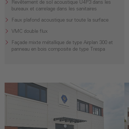
Revêtement de sol acoustique U4P3 dans les
bureaux et carrelage dans les sanitaires
Faux plafond acoustique sur toute la surface
VMC double flux
Façade mixte métallique de type Airplan 300 et
panneau en bois composite de type Trespa