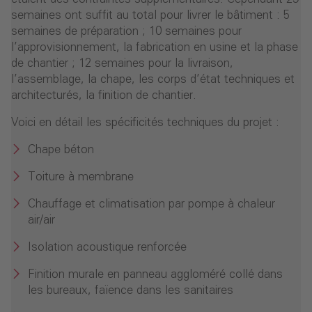
semaines ont suffit au total pour livrer le bâtiment : 5
semaines de préparation ; 10 semaines pour
l’approvisionnement, la fabrication en usine et la phase
de chantier ; 12 semaines pour la livraison,
l’assemblage, la chape, les corps d’état techniques et
architecturés, la finition de chantier.
Voici en détail les spécificités techniques du projet :
Chape béton
Toiture à membrane
Chauffage et climatisation par pompe à chaleur
air/air
Isolation acoustique renforcée
Finition murale en panneau aggloméré collé dans
les bureaux, faïence dans les sanitaires