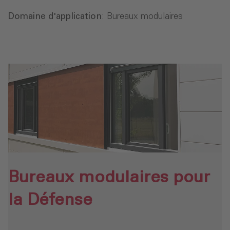
Domaine d'application
: Bureaux modulaires
Bureaux modulaires pour
la Défense