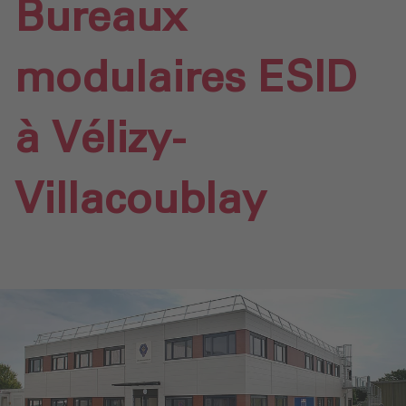
Bureaux
modulaires ESID
à Vélizy-
Villacoublay