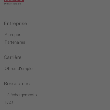
Entreprise
À propos
Partenaires
Carrière
Offres d'emploi
Ressources
Téléchargements
FAQ