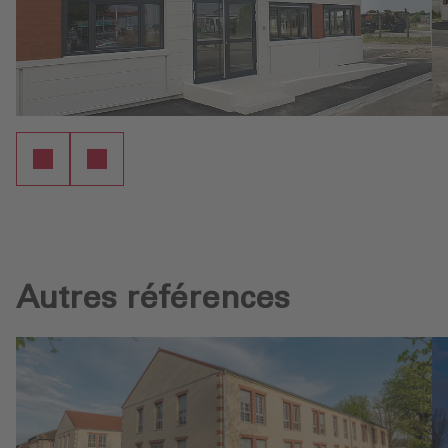
Autres références