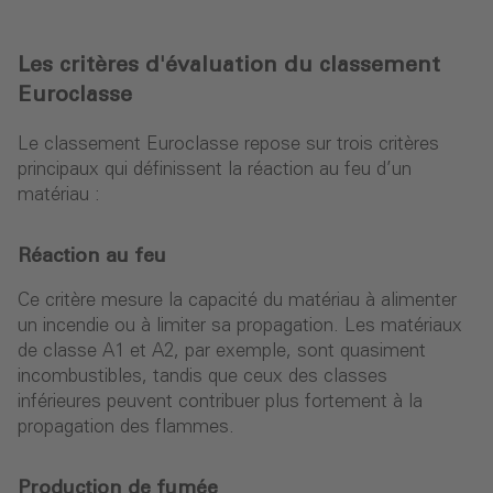
Les critères d'évaluation du classement
Euroclasse
Le classement Euroclasse repose sur trois critères
principaux qui définissent la réaction au feu d’un
matériau :
Réaction au feu
Ce critère mesure la capacité du matériau à alimenter
un incendie ou à limiter sa propagation. Les matériaux
de classe A1 et A2, par exemple, sont quasiment
incombustibles, tandis que ceux des classes
inférieures peuvent contribuer plus fortement à la
propagation des flammes.
Production de fumée