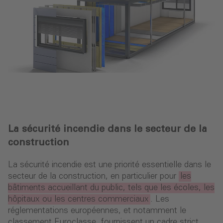
La sécurité incendie dans le secteur de la
construction
La sécurité incendie est une priorité essentielle dans le
secteur de la construction, en particulier pour
les
bâtiments accueillant du public, tels que les écoles, les
hôpitaux ou les centres commerciaux
. Les
réglementations européennes, et notamment le
classement Euroclasse, fournissent un cadre strict