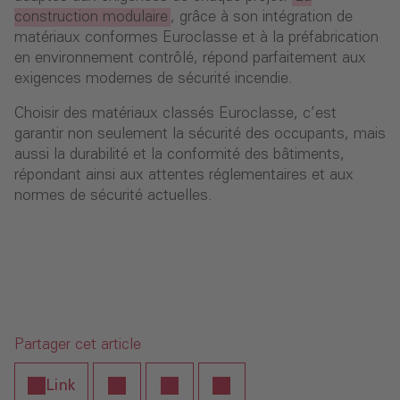
construction modulaire
, grâce à son intégration de
matériaux conformes Euroclasse et à la préfabrication
en environnement contrôlé, répond parfaitement aux
exigences modernes de sécurité incendie.
Choisir des matériaux classés Euroclasse, c’est
garantir non seulement la sécurité des occupants, mais
aussi la durabilité et la conformité des bâtiments,
répondant ainsi aux attentes réglementaires et aux
normes de sécurité actuelles.
Partager cet article
Link