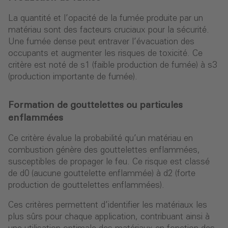
La quantité et l’opacité de la fumée produite par un
matériau sont des facteurs cruciaux pour la sécurité.
Une fumée dense peut entraver l’évacuation des
occupants et augmenter les risques de toxicité. Ce
critère est noté de s1 (faible production de fumée) à s3
(production importante de fumée).
Formation de gouttelettes ou particules
enflammées
Ce critère évalue la probabilité qu’un matériau en
combustion génère des gouttelettes enflammées,
susceptibles de propager le feu. Ce risque est classé
de d0 (aucune gouttelette enflammée) à d2 (forte
production de gouttelettes enflammées).
Ces critères permettent d’identifier les matériaux les
plus sûrs pour chaque application, contribuant ainsi à