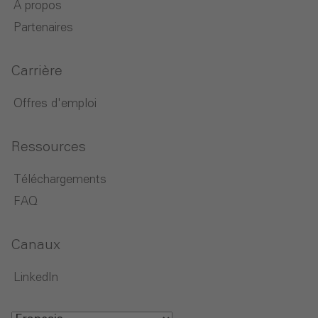
À propos
Partenaires
Carrière
Offres d'emploi
Ressources
Téléchargements
FAQ
Canaux
LinkedIn