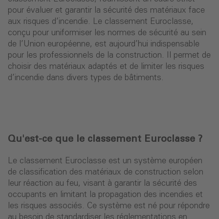
pour évaluer et garantir la sécurité des matériaux face
aux risques d’incendie. Le classement Euroclasse,
conçu pour uniformiser les normes de sécurité au sein
de l’Union européenne, est aujourd’hui indispensable
pour les professionnels de la construction. Il permet de
choisir des matériaux adaptés et de limiter les risques
d’incendie dans divers types de bâtiments.
Qu'est-ce que le classement Euroclasse ?
Le classement Euroclasse est un système européen
de classification des matériaux de construction selon
leur réaction au feu, visant à garantir la sécurité des
occupants en limitant la propagation des incendies et
les risques associés. Ce système est né pour répondre
au besoin de standardiser les réglementations en