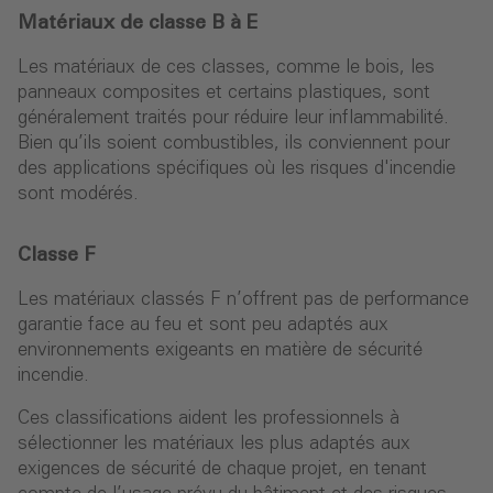
Matériaux de classe B à E
Les matériaux de ces classes, comme le bois, les
panneaux composites et certains plastiques, sont
généralement traités pour réduire leur inflammabilité.
Bien qu’ils soient combustibles, ils conviennent pour
des applications spécifiques où les risques d'incendie
sont modérés.
Classe F
Les matériaux classés F n’offrent pas de performance
garantie face au feu et sont peu adaptés aux
environnements exigeants en matière de sécurité
incendie.
Ces classifications aident les professionnels à
sélectionner les matériaux les plus adaptés aux
exigences de sécurité de chaque projet, en tenant