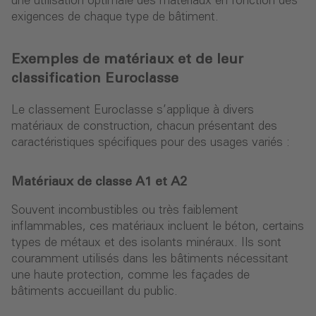
une utilisation optimale des matériaux en fonction des
exigences de chaque type de bâtiment.
Exemples de matériaux et de leur
classification Euroclasse
Le classement Euroclasse s’applique à divers
matériaux de construction, chacun présentant des
caractéristiques spécifiques pour des usages variés :
Matériaux de classe A1 et A2
Souvent incombustibles ou très faiblement
inflammables, ces matériaux incluent le béton, certains
types de métaux et des isolants minéraux. Ils sont
couramment utilisés dans les bâtiments nécessitant
une haute protection, comme les façades de
bâtiments accueillant du public.