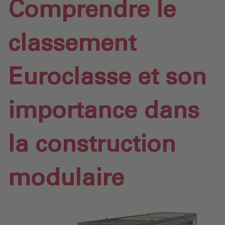
Comprendre le
classement
Euroclasse et son
importance dans
la construction
modulaire