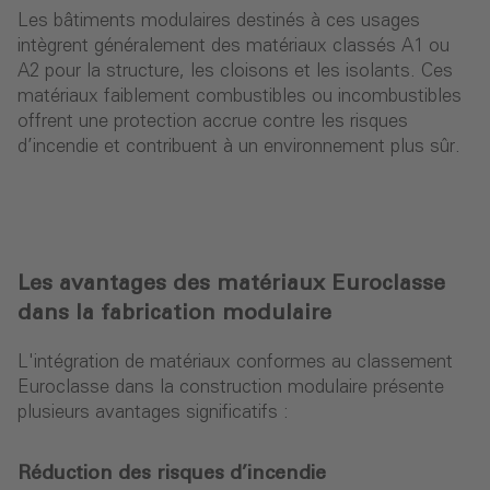
Les bâtiments modulaires destinés à ces usages
intègrent généralement des matériaux classés A1 ou
A2 pour la structure, les cloisons et les isolants. Ces
matériaux faiblement combustibles ou incombustibles
offrent une protection accrue contre les risques
d’incendie et contribuent à un environnement plus sûr.
Les avantages des matériaux Euroclasse
dans la fabrication modulaire
L'intégration de matériaux conformes au classement
Euroclasse dans la construction modulaire présente
plusieurs avantages significatifs :
Réduction des risques d’incendie