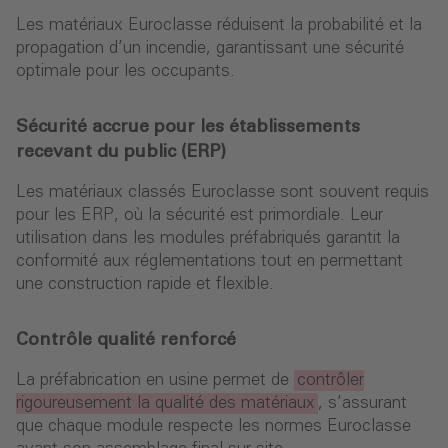
Les matériaux Euroclasse réduisent la probabilité et la
propagation d’un incendie, garantissant une sécurité
optimale pour les occupants.
Sécurité accrue pour les établissements
recevant du public (ERP)
Les matériaux classés Euroclasse sont souvent requis
pour les ERP, où la sécurité est primordiale. Leur
utilisation dans les modules préfabriqués garantit la
conformité aux réglementations tout en permettant
une construction rapide et flexible.
Contrôle qualité renforcé
La préfabrication en usine permet de
contrôler
rigoureusement la qualité des matériaux
, s’assurant
que chaque module respecte les normes Euroclasse