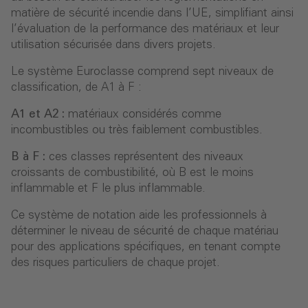
matière de sécurité incendie dans l’UE, simplifiant ainsi
l’évaluation de la performance des matériaux et leur
utilisation sécurisée dans divers projets.
Le système Euroclasse comprend sept niveaux de
classification, de A1 à F :
A1 et A2 :
matériaux considérés comme
incombustibles ou très faiblement combustibles.
B à F :
ces classes représentent des niveaux
croissants de combustibilité, où B est le moins
inflammable et F le plus inflammable.
Ce système de notation aide les professionnels à
déterminer le niveau de sécurité de chaque matériau
pour des applications spécifiques, en tenant compte
des risques particuliers de chaque projet.