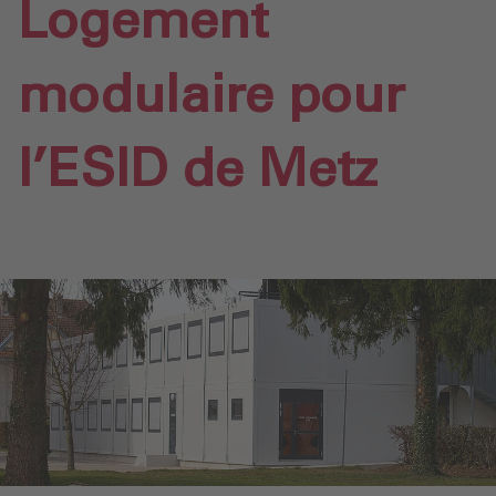
Logement
modulaire pour
l’ESID de Metz