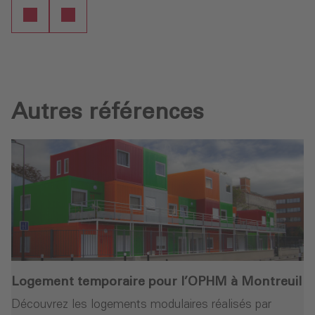
Autres références
Logement temporaire pour l’OPHM à Montreuil
Découvrez les logements modulaires réalisés par