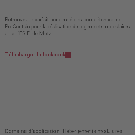
Retrouvez le parfait condensé des compétences de
ProContain pour la réalisation de logements modulaires
pour l’ESID de Metz.
Télécharger le lookbook
Domaine d'application
: Hébergements modulaires