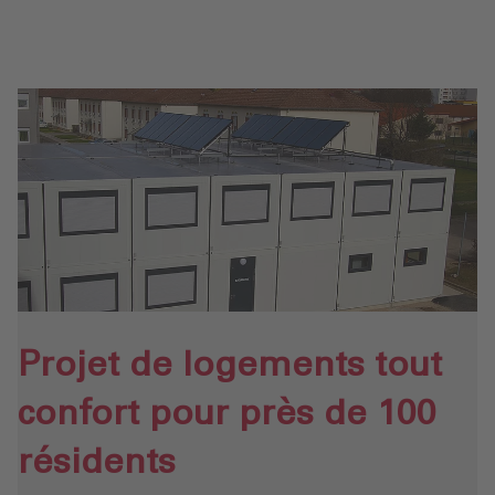
Projet de logements tout
confort pour près de 100
résidents