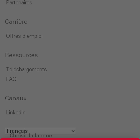
Partenaires
Carrière
Offres d'emploi
Ressources
Téléchargements
FAQ
Canaux
LinkedIn
Choisir la langue