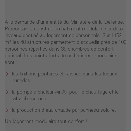
A la demande d’une entité du Ministère de la Défense,
Procontain a construit un bâtiment modulaire sur deux
niveaux destiné au logement de personnels. Sur 1152
m² les 48 structures permettent d’accueillir près de 100
personnes réparties dans 39 chambres de confort
optimal. Les points forts de ce bâtiment modulaire
sont :
les finitions peintures et faïence dans les locaux
humides
la pompe à chaleur Air-Air pour le chauffage et le
rafraichissement
la production d’eau chaude par panneau solaire.
Un logement modulaire tout confort !