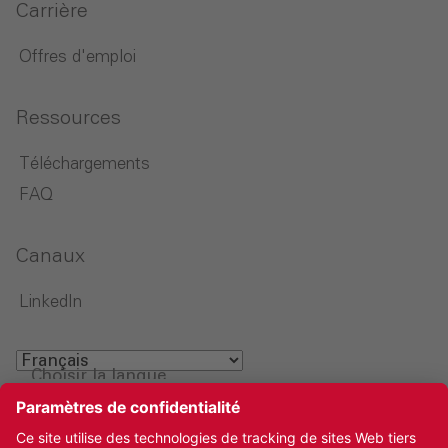
Carrière
Offres d'emploi
Ressources
Téléchargements
FAQ
Canaux
LinkedIn
Choisir la langue