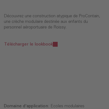
Découvrez une construction atypique de ProContain,
une crèche modulaire destinée aux enfants du
personnel aéroportuaire de Roissy.
Télécharger le lookbook
Domaine d'application
: Ecoles modulaires