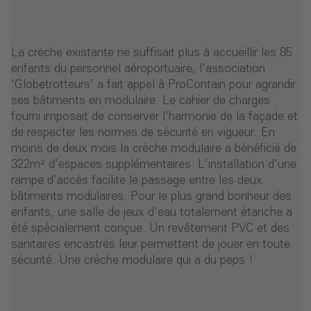
La crèche existante ne suffisait plus à accueillir les 85
enfants du personnel aéroportuaire, l’association
‘Globetrotteurs’ a fait appel à ProContain pour agrandir
ses bâtiments en modulaire. Le cahier de charges
fourni imposait de conserver l’harmonie de la façade et
de respecter les normes de sécurité en vigueur. En
moins de deux mois la crèche modulaire a bénéficié de
322m² d’espaces supplémentaires. L’installation d’une
rampe d’accès facilite le passage entre les deux
bâtiments modulaires. Pour le plus grand bonheur des
enfants, une salle de jeux d’eau totalement étanche a
été spécialement conçue. Un revêtement PVC et des
sanitaires encastrés leur permettent de jouer en toute
sécurité. Une crèche modulaire qui a du peps !