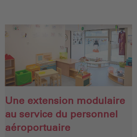
Une extension modulaire
au service du personnel
aéroportuaire