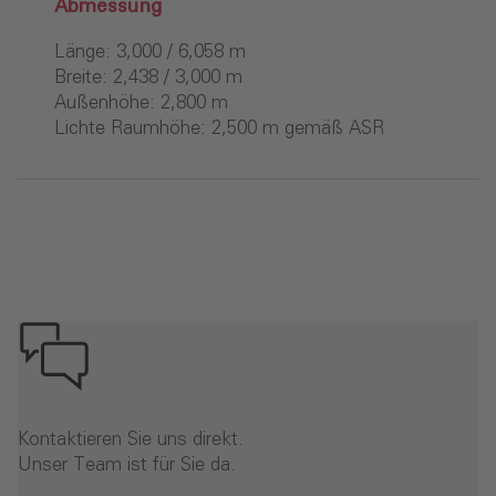
Abmessung
Länge: 3,000 / 6,058 m
Breite: 2,438 / 3,000 m
Außenhöhe: 2,800 m
Lichte Raumhöhe: 2,500 m gemäß ASR
Kontaktieren Sie uns direkt.
Unser Team ist für Sie da.