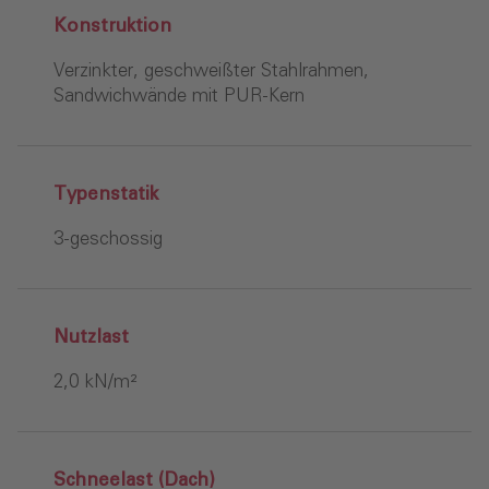
Konstruktion
Verzinkter, geschweißter Stahlrahmen,
Sandwichwände mit PUR-Kern
Typenstatik
3-geschossig
Nutzlast
2,0 kN/m²
Schneelast (Dach)