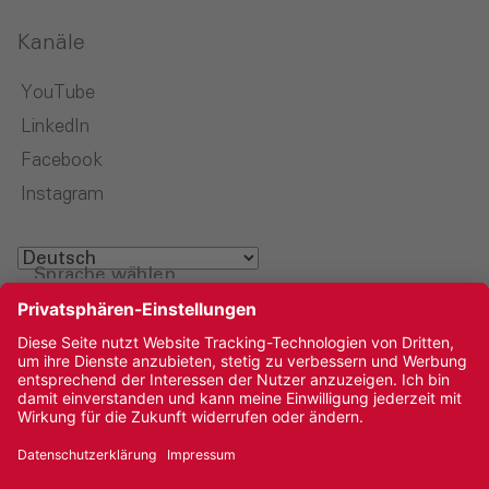
Kanäle
YouTube
LinkedIn
Facebook
Instagram
Sprache wählen
Impressum
Datenschutz