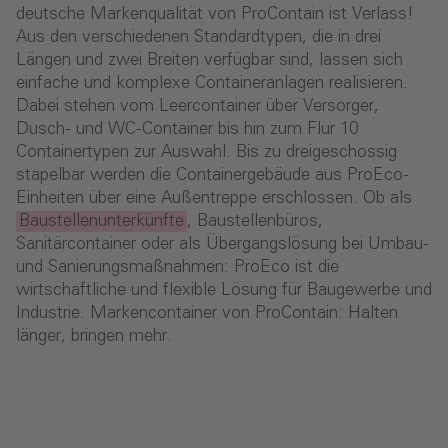
deutsche Markenqualität von ProContain ist Verlass!
Aus den verschiedenen Standardtypen, die in drei
Längen und zwei Breiten verfügbar sind, lassen sich
einfache und komplexe Containeranlagen realisieren.
Dabei stehen vom Leercontainer über Versorger,
Dusch- und WC-Container bis hin zum Flur 10
Containertypen zur Auswahl. Bis zu dreigeschossig
stapelbar werden die Containergebäude aus ProEco-
Einheiten über eine Außentreppe erschlossen. Ob als
Baustellenunterkünfte
, Baustellenbüros,
Sanitärcontainer oder als Übergangslösung bei Umbau-
und Sanierungsmaßnahmen: ProEco ist die
wirtschaftliche und flexible Lösung für Baugewerbe und
Industrie. Markencontainer von ProContain: Halten
länger, bringen mehr.