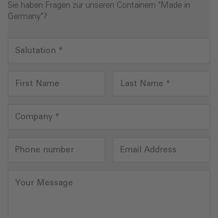
Sie haben Fragen zur unseren Containern "Made in
Germany"?
Salutation
*
First Name
Last Name
*
Company
*
Phone number
Email Address
Your Message