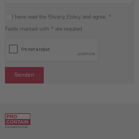
I have read the
Privacy Policy
and agree.
*
Fields marked with * are required.
Senden