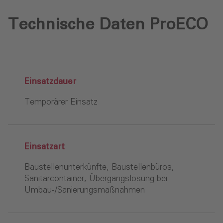
Technische Daten ProECO
Einsatzdauer
Temporärer Einsatz
Einsatzart
Baustellenunterkünfte, Baustellenbüros,
Sanitärcontainer, Übergangslösung bei
Umbau-/Sanierungsmaßnahmen