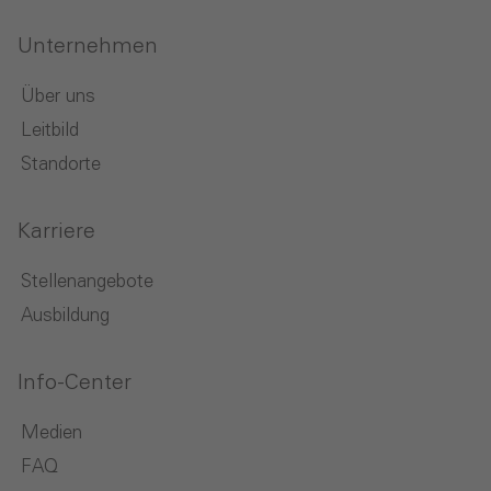
Unternehmen
Über uns
Leitbild
Standorte
Karriere
Stellenangebote
Ausbildung
Info-Center
Medien
FAQ