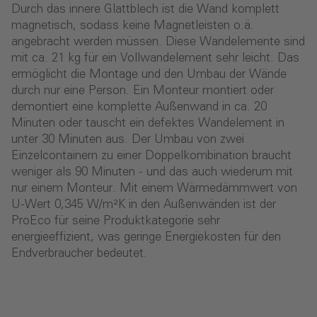
Durch das innere Glattblech ist die Wand komplett
magnetisch, sodass keine Magnetleisten o.ä.
angebracht werden müssen. Diese Wandelemente sind
mit ca. 21 kg für ein Vollwandelement sehr leicht. Das
ermöglicht die Montage und den Umbau der Wände
durch nur eine Person. Ein Monteur montiert oder
demontiert eine komplette Außenwand in ca. 20
Minuten oder tauscht ein defektes Wandelement in
unter 30 Minuten aus. Der Umbau von zwei
Einzelcontainern zu einer Doppelkombination braucht
weniger als 90 Minuten - und das auch wiederum mit
nur einem Monteur. Mit einem Wärmedämmwert von
U-Wert 0,345 W/m²K in den Außenwänden ist der
ProEco für seine Produktkategorie sehr
energieeffizient, was geringe Energiekosten für den
Endverbraucher bedeutet.