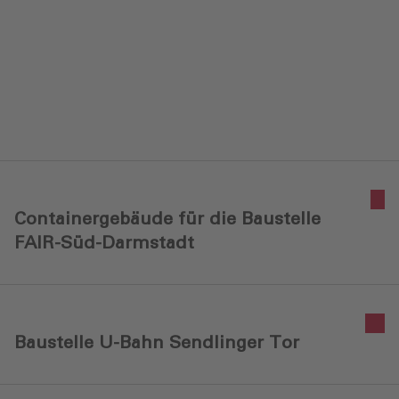
Containergebäude für die Baustelle
FAIR-Süd-Darmstadt
Baustelle U-Bahn Sendlinger Tor