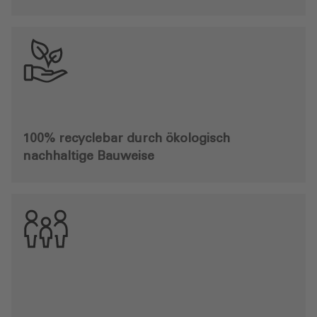
100% recyclebar durch ökologisch
nachhaltige Bauweise