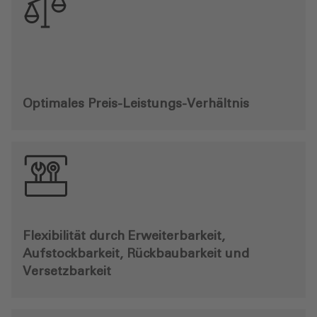
Optimales Preis-Leistungs-Verhältnis
Flexibilität durch Erweiterbarkeit,
Aufstockbarkeit, Rückbaubarkeit und
Versetzbarkeit