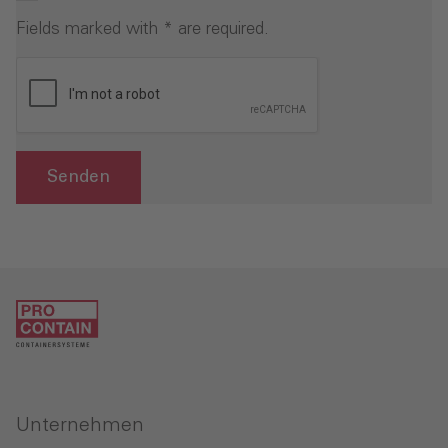
Fields marked with * are required.
Senden
Unternehmen