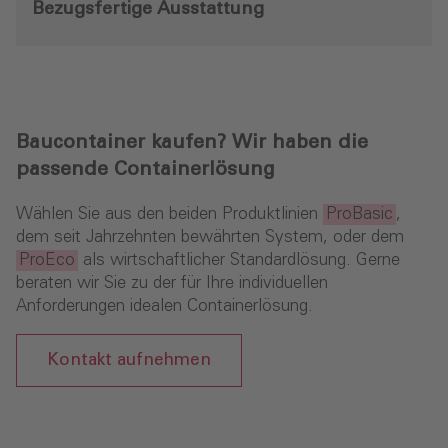
Bezugsfertige Ausstattung
Baucontainer kaufen? Wir haben die
passende Containerlösung
Wählen Sie aus den beiden Produktlinien
ProBasic
,
dem seit Jahrzehnten bewährten System, oder dem
ProEco
als wirtschaftlicher Standardlösung. Gerne
beraten wir Sie zu der für Ihre individuellen
Anforderungen idealen Containerlösung.
Kontakt aufnehmen