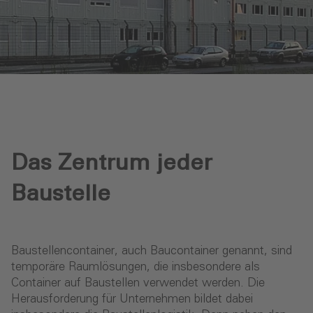
Das Zentrum jeder
Baustelle
Baustellencontainer, auch Baucontainer genannt, sind
temporäre Raumlösungen, die insbesondere als
Container auf Baustellen verwendet werden. Die
Herausforderung für Unternehmen bildet dabei