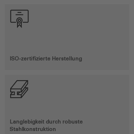
ISO-zertifizierte Herstellung
Langlebigkeit durch robuste
Stahlkonstruktion