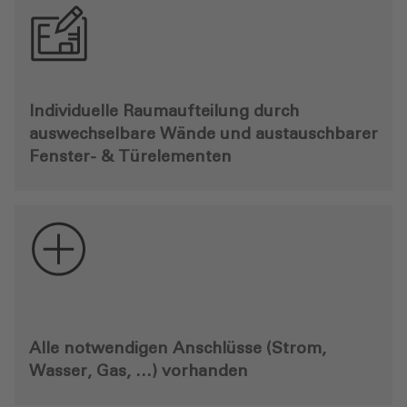
Individuelle Raumaufteilung durch
auswechselbare Wände und austauschbarer
Fenster- & Türelementen
Alle notwendigen Anschlüsse (Strom,
Wasser, Gas, …) vorhanden