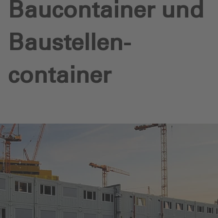
Baucontainer und
Baustellen­
container