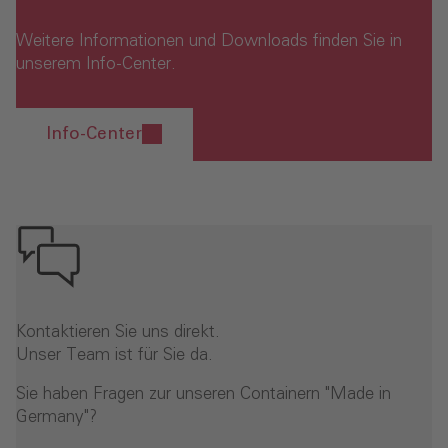
Weitere Informationen und Downloads finden Sie in
unserem Info-Center.
Info-Center
- Mehr erfahren
Kontaktieren Sie uns direkt.
Unser Team ist für Sie da.
Sie haben Fragen zur unseren Containern "Made in
Germany"?