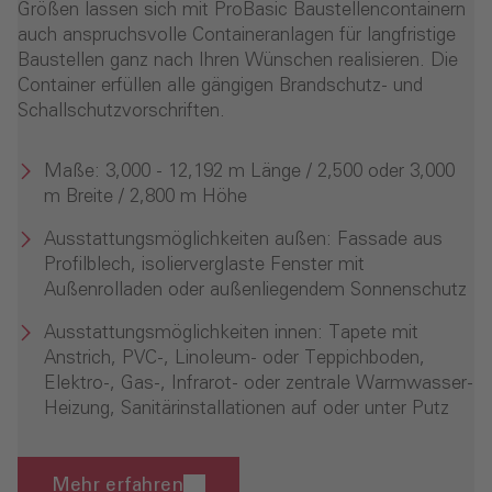
Größen lassen sich mit ProBasic Baustellencontainern
auch anspruchsvolle Containeranlagen für langfristige
Baustellen ganz nach Ihren Wünschen realisieren. Die
Container erfüllen alle gängigen Brandschutz- und
Schallschutzvorschriften.
Maße: 3,000 - 12,192 m Länge / 2,500 oder 3,000
m Breite / 2,800 m Höhe
Ausstattungsmöglichkeiten außen: Fassade aus
Profilblech, isolierverglaste Fenster mit
Außenrolladen oder außenliegendem Sonnenschutz
Ausstattungsmöglichkeiten innen: Tapete mit
Anstrich, PVC-, Linoleum- oder Teppichboden,
Elektro-, Gas-, Infrarot- oder zentrale Warmwasser-
Heizung, Sanitärinstallationen auf oder unter Putz
Mehr erfahren