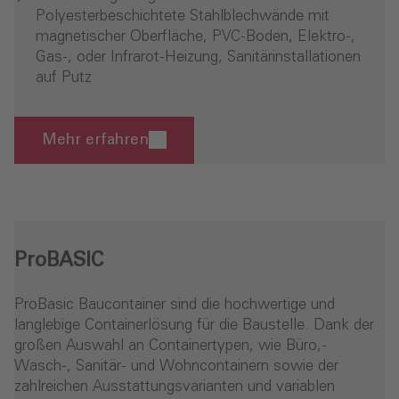
Polyesterbeschichtete Stahlblechwände mit
magnetischer Oberfläche, PVC-Boden, Elektro-,
Gas-, oder Infrarot-Heizung, Sanitärinstallationen
auf Putz
Mehr erfahren
- ProEco
ProBASIC
ProBasic Baucontainer sind die hochwertige und
langlebige Containerlösung für die Baustelle. Dank der
großen Auswahl an Containertypen, wie Büro,-
Wasch-, Sanitär- und Wohncontainern sowie der
zahlreichen Ausstattungsvarianten und variablen