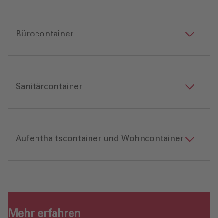
Bürocontainer
Sanitärcontainer
Aufenthaltscontainer und Wohncontainer
Mehr erfahren