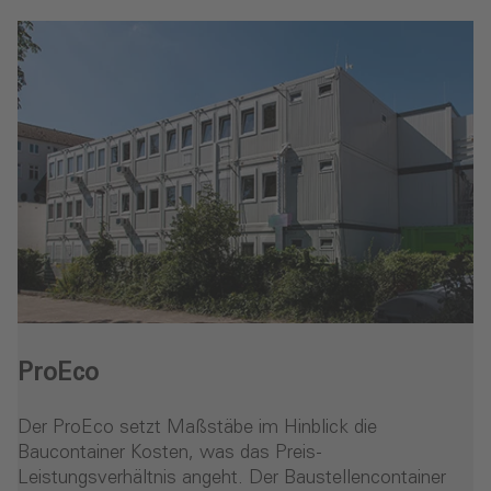
ProEco
Der ProEco setzt Maßstäbe im Hinblick die
Baucontainer Kosten, was das Preis-
Leistungsverhältnis angeht. Der Baustellencontainer