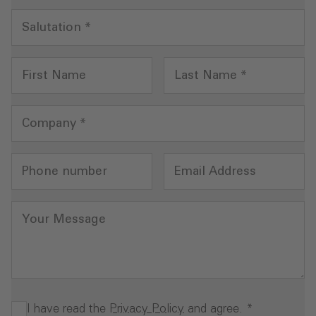
Salutation
*
First Name
Last Name
*
Company
*
Phone number
Email Address
Your Message
I have read the
Privacy Policy
and agree.
*