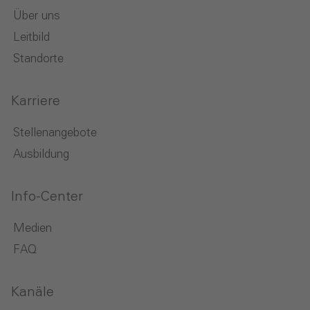
Über uns
Leitbild
Standorte
Karriere
Stellenangebote
Ausbildung
Info-Center
Medien
FAQ
Kanäle