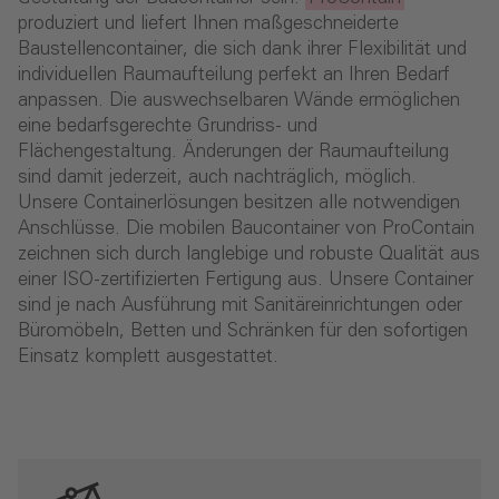
produziert und liefert Ihnen maßgeschneiderte
Baustellencontainer, die sich dank ihrer Flexibilität und
individuellen Raumaufteilung perfekt an Ihren Bedarf
anpassen. Die auswechselbaren Wände ermöglichen
eine bedarfsgerechte Grundriss- und
Flächengestaltung. Änderungen der Raumaufteilung
sind damit jederzeit, auch nachträglich, möglich.
Unsere Containerlösungen besitzen alle notwendigen
Anschlüsse. Die mobilen Baucontainer von ProContain
zeichnen sich durch langlebige und robuste Qualität aus
einer ISO-zertifizierten Fertigung aus. Unsere Container
sind je nach Ausführung mit Sanitäreinrichtungen oder
Büromöbeln, Betten und Schränken für den sofortigen
Einsatz komplett ausgestattet.