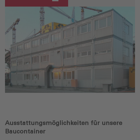
- ProBASIC
Ausstattungsmöglichkeiten für unsere
Baucontainer