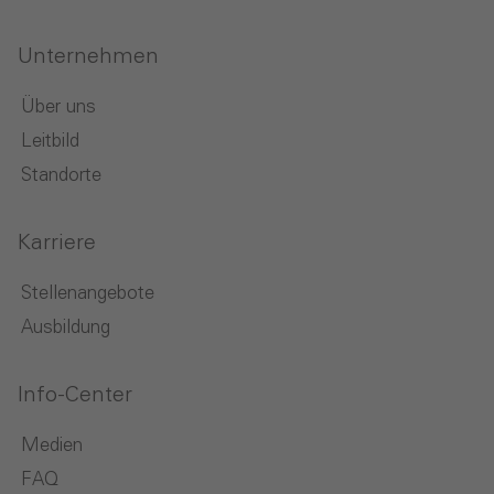
Unternehmen
Über uns
Leitbild
Standorte
Karriere
Stellenangebote
Ausbildung
Info-Center
Medien
FAQ