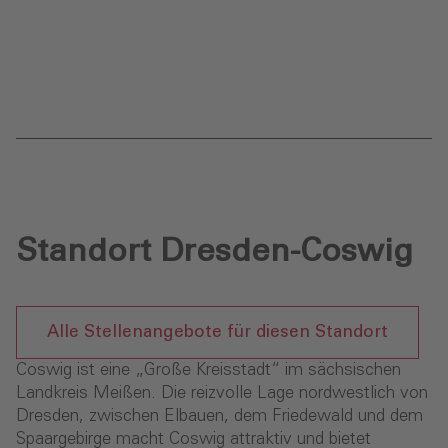
Standort Dresden-Coswig
Alle Stellenangebote für diesen Standort
Coswig ist eine „Große Kreisstadt“ im sächsischen
Landkreis Meißen. Die reizvolle Lage nordwestlich von
Dresden, zwischen Elbauen, dem Friedewald und dem
Spaargebirge macht Coswig attraktiv und bietet