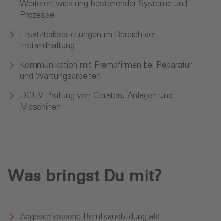
Weiterentwicklung bestehender Systeme und
Prozesse
Ersatzteilbestellungen im Bereich der
Instandhaltung
Kommunikation mit Fremdfirmen bei Reparatur
und Wartungsarbeiten
DGUV Prüfung von Geräten, Anlagen und
Maschinen
Was bringst Du mit?
Abgeschlossene Berufsausbildung als