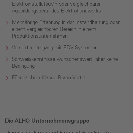
Elektroinstallateur/in oder vergleichbarer
Ausbildungsberuf des Elektrohandwerks
Mehrjährige Erfahrung in der Instandhaltung oder
einem vergleichbaren Bereich in einem
Produktionsunternehmen
Versierter Umgang mit EDV-Systemen
Schweißkenntnisse wünschenswert, aber keine
Bedingung
Führerschein Klasse B von Vorteil
Die ALHO Unternehmensgruppe