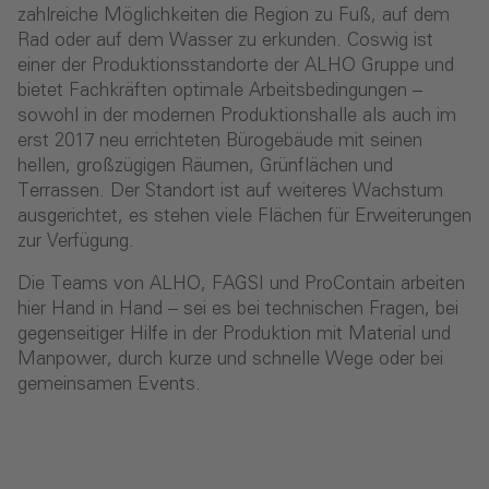
zahlreiche Möglichkeiten die Region zu Fuß, auf dem
Rad oder auf dem Wasser zu erkunden. Coswig ist
einer der Produktionsstandorte der ALHO Gruppe und
bietet Fachkräften optimale Arbeitsbedingungen –
sowohl in der modernen Produktionshalle als auch im
erst 2017 neu errichteten Bürogebäude mit seinen
hellen, großzügigen Räumen, Grünflächen und
Terrassen. Der Standort ist auf weiteres Wachstum
ausgerichtet, es stehen viele Flächen für Erweiterungen
zur Verfügung.
Die Teams von ALHO, FAGSI und ProContain arbeiten
hier Hand in Hand – sei es bei technischen Fragen, bei
gegenseitiger Hilfe in der Produktion mit Material und
Manpower, durch kurze und schnelle Wege oder bei
gemeinsamen Events.