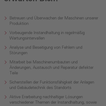
Betreuen und Überwachen der Maschinen unserer
Produktion
Vorbeugende Instandhaltung in regelmäßig
Wartungsintervallen
Analyse und Beseitigung von Fehlern und
Störungen
Mitarbeit bei Maschinenumbauten und
Änderungen, Austausch und Reparatur defekter
Teile
Sicherstellen der Funktionsfähigkeit der Anlagen
und Gebäudetechnik des Standorts
Aktive Erarbeitung nachhaltiger Lösungen
verschiedener Themen der Instandhaltung, sowie