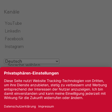
Kanäle
YouTube
LinkedIn
Facebook
Instagram
Sprache wählen
Impressum
Datenschutz