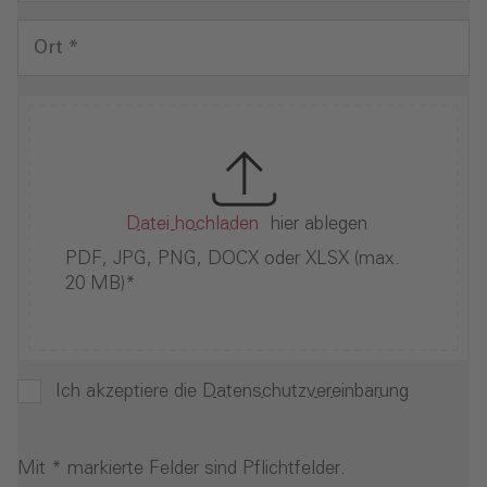
Ort *
Datei hochladen
hier ablegen
PDF, JPG, PNG, DOCX oder XLSX (max.
20 MB)*
Ich akzeptiere die
Datenschutzvereinbarung
Mit * markierte Felder sind Pflichtfelder.