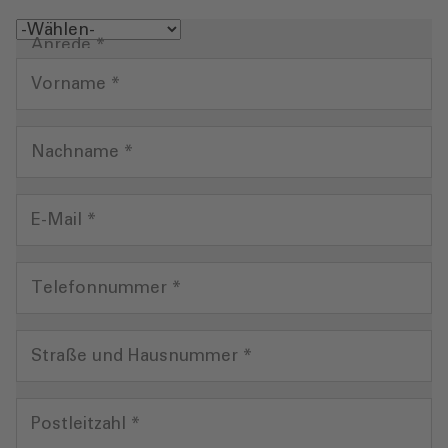
Anrede *
Vorname *
Nachname *
E-Mail *
Telefonnummer *
Straße und Hausnummer *
Postleitzahl *