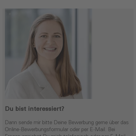
Du bist interessiert?
Dann sende mir bitte Deine Bewerbung gerne über das
Online-Bewerbungsformular oder per E-Mail. Bei