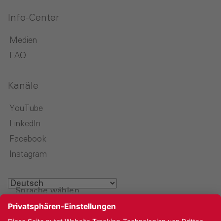
Info-Center
Medien
FAQ
Kanäle
YouTube
LinkedIn
Facebook
Instagram
Sprache wählen