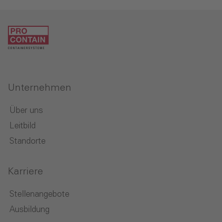
Unternehmen
Über uns
Leitbild
Standorte
Karriere
Stellenangebote
Ausbildung