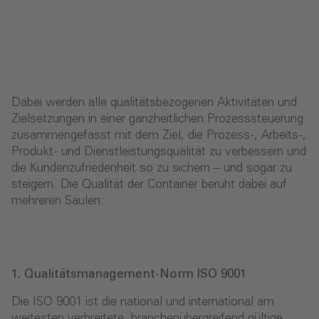
Dabei werden alle qualitätsbezogenen Aktivitäten und
Zielsetzungen in einer ganzheitlichen Prozesssteuerung
zusammengefasst mit dem Ziel, die Prozess-, Arbeits-,
Produkt- und Dienstleistungsqualität zu verbessern und
die Kundenzufriedenheit so zu sichern – und sogar zu
steigern. Die Qualität der Container beruht dabei auf
mehreren Säulen:
1. Qualitätsmanagement-Norm ISO 9001
Die ISO 9001 ist die national und international am
weitesten verbreitete, branchenübergreifend gültige