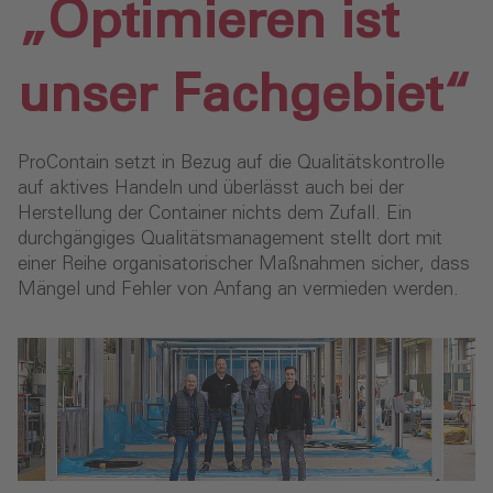
„Optimieren ist
unser Fachgebiet“
ProContain setzt in Bezug auf die Qualitätskontrolle
auf aktives Handeln und überlässt auch bei der
Herstellung der Container nichts dem Zufall. Ein
durchgängiges Qualitätsmanagement stellt dort mit
einer Reihe organisatorischer Maßnahmen sicher, dass
Mängel und Fehler von Anfang an vermieden werden.