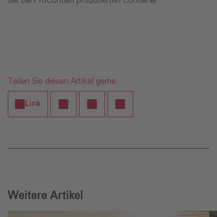
der bei ProContain produzierten Container.
Teilen Sie diesen Artikel gerne
Link
Weitere Artikel